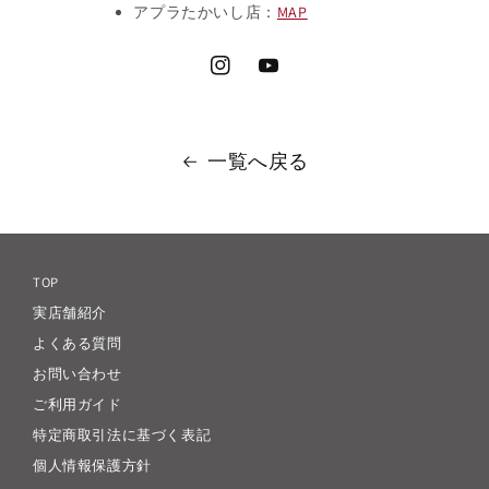
アプラたかいし店：
MAP
Instagram
YouTube
一覧へ戻る
TOP
実店舗紹介
よくある質問
お問い合わせ
ご利用ガイド
特定商取引法に基づく表記
個人情報保護方針