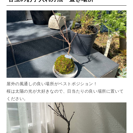
屋外の風通しの良い場所がベストポジション！
桜は太陽の光が大好きなので、日当たりの良い場所に置いて
ください。