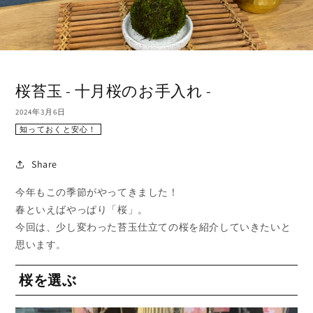
桜苔玉 - 十月桜のお手入れ -
2024年3月6日
知っておくと安心！
Share
今年もこの季節がやってきました！
春といえばやっぱり「桜」。
今回は、少し変わった苔玉仕立ての桜を紹介していきたいと
思います。
桜を選ぶ