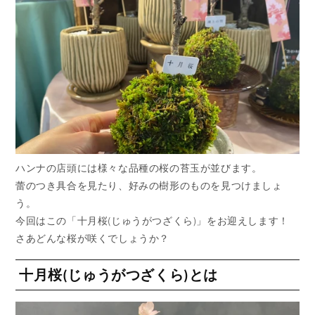
ハンナの店頭には様々な品種の桜の苔玉が並びます。
蕾のつき具合を見たり、好みの樹形のものを見つけましょ
う。
今回はこの「十月桜(じゅうがつざくら)」をお迎えします！
さあどんな桜が咲くでしょうか？
十月桜(じゅうがつざくら)とは