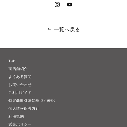
Instagram
YouTube
一覧へ戻る
TOP
実店舗紹介
よくある質問
お問い合わせ
ご利用ガイド
特定商取引法に基づく表記
個人情報保護方針
利用規約
返金ポリシー