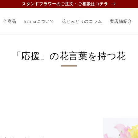
スタンドフラワーのご注文・ご相談はコチラ
全商品
hannaについて
花とみどりのコラム
実店舗紹介
「応援」の花言葉を持つ花