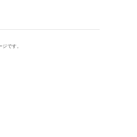
ージです。