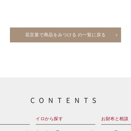
花言葉で商品をみつける の一覧に戻る
CONTENTS
イロから探す
お財布と相談