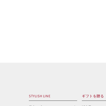
STYLISH LINE
ギフトを贈る