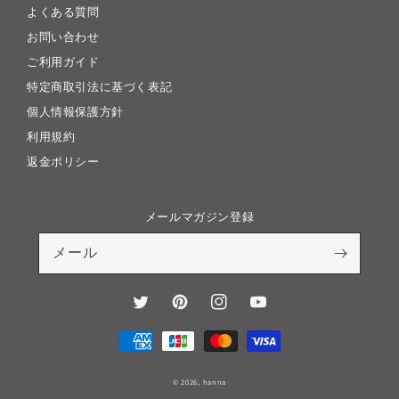
よくある質問
お問い合わせ
ご利用ガイド
特定商取引法に基づく表記
個人情報保護方針
利用規約
返金ポリシー
メールマガジン登録
メール
Twitter
Pinterest
Instagram
YouTube
決
済
方
© 2026,
hanna
法