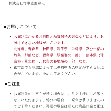
株式会社竹中庭園緑化
■お届けについて
お届けにかかるお時間と品質保持の関係などにより、お
届けできない地域がございます。
北海道、青森県、秋田県、岩手県、沖縄県、及び一部の
離島・郡部など、福島県（双葉群の一部）、熊本県（球
磨郡・葦北郡・八代市の各地域の一部）など。
都市部でも地域によっては午前中着の指定ができない場
合がございます。予めご了承ください。
■ご注意
お届け先のご不在が続く場合は、ご注文主様にご相談さ
せていただきます。処分の場合、ご返金は承りませんの
でご了承ください。再送の場合は新たに商品代金と配送