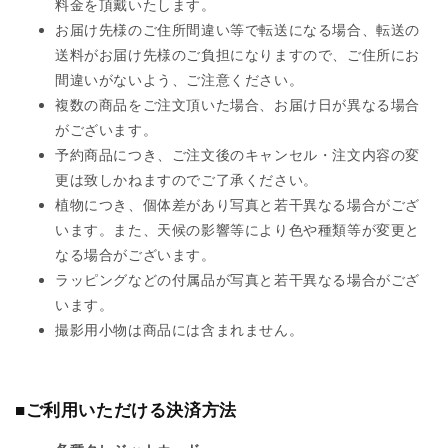
料金を頂戴いたします。
お届け先様のご住所間違い等で転送になる場合、転送の
送料がお届け先様のご負担になりますので、ご住所にお
間違いがないよう、ご注意ください。
複数の商品をご注文頂いた場合、お届け日が異なる場合
がございます。
予約商品につき、ご注文後のキャンセル・注文内容の変
更は致しかねますのでご了承ください。
植物につき、個体差があり写真と若干異なる場合がござ
います。また、天候の影響等により色や種類等が変更と
なる場合がございます。
ラッピングなどの付属品が写真と若干異なる場合がござ
います。
撮影用小物は商品には含まれません。
■ご利用いただける決済方法