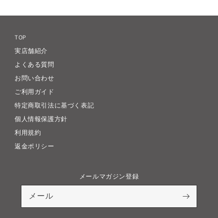
価
価
格
格
TOP
実店舗紹介
よくある質問
お問い合わせ
ご利用ガイド
特定商取引法に基づく表記
個人情報保護方針
利用規約
返金ポリシー
メールマガジン登録
メール