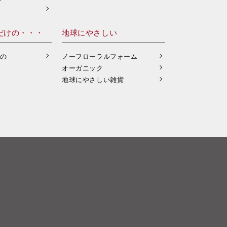
だけの・・・
地球にやさしい
もの
ノーフローラルフォーム
オーガニック
地球にやさしい雑貨