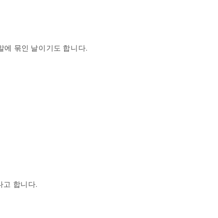
말에 묶인 날이기도 합니다.
다고 합니다.