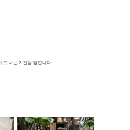
개로 나눈 기간을 말합니다.