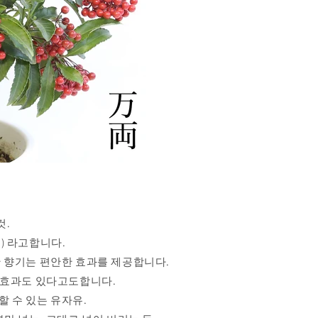
것.
기
)
라고합니다.
 향기는 편안한 효과를 제공합니다.
 효과도 있다고도합니다.
 수 있는 유자유.