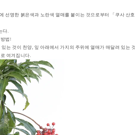
에 선명한 붉은색과 노란색 열매를 붙이는 것으로부터 「쿠사 산
는다.
방법!
있는 것이 천양, 잎 아래에서 가지의 주위에 열매가 매달려 있는 것
물로 여겨집니다.