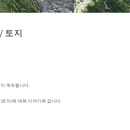
/ 토지
날이 계속됩니다.
지(토지)에 대해 이야기해 갑니다.
.