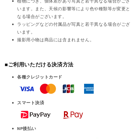
植物につき、個体差があり写真と若干異なる場合がござ
います。また、天候の影響等により色や種類等が変更と
なる場合がございます。
ラッピングなどの付属品が写真と若干異なる場合がござ
います。
撮影用小物は商品には含まれません。
■ご利用いただける決済方法
各種クレジットカード
スマート決済
NP後払い