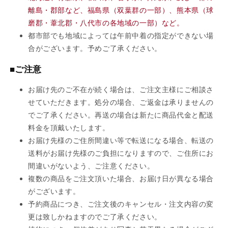
離島・郡部など、福島県（双葉群の一部）、熊本県（球
磨郡・葦北郡・八代市の各地域の一部）など。
都市部でも地域によっては午前中着の指定ができない場
合がございます。予めご了承ください。
■ご注意
お届け先のご不在が続く場合は、ご注文主様にご相談さ
せていただきます。処分の場合、ご返金は承りませんの
でご了承ください。再送の場合は新たに商品代金と配送
料金を頂戴いたします。
お届け先様のご住所間違い等で転送になる場合、転送の
送料がお届け先様のご負担になりますので、ご住所にお
間違いがないよう、ご注意ください。
複数の商品をご注文頂いた場合、お届け日が異なる場合
がございます。
予約商品につき、ご注文後のキャンセル・注文内容の変
更は致しかねますのでご了承ください。