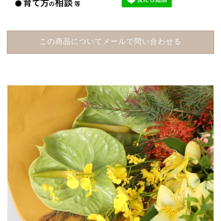
この商品についてメールで問い合わせる