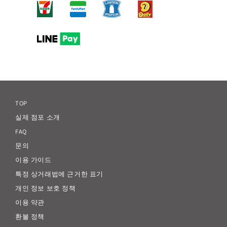
TOP
실제 점포 소개
FAQ
문의
이용 가이드
특정 상거래법에 근거한 표기
개인 정보 보호 정책
이용 약관
환불 정책