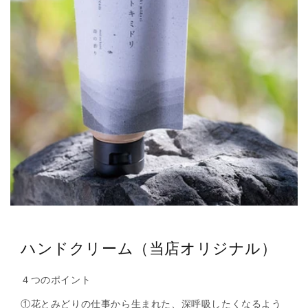
ハンドクリーム（当店オリジナル）
４つのポイント
①花とみどりの仕事から生まれた、深呼吸したくなるよう