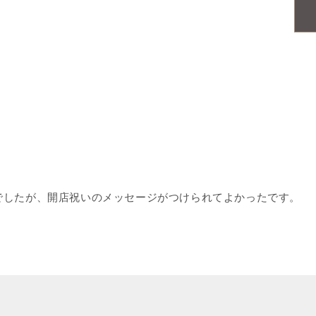
でしたが、開店祝いのメッセージがつけられてよかったです。