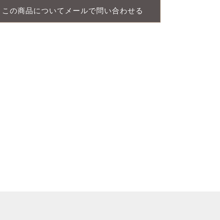
この商品についてメールで問い合わせる