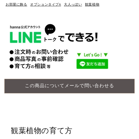
お部屋に飾る
オプションタイプA
大人っぽい
観葉植物
この商品についてメールで問い合わせる
観葉植物の育て方