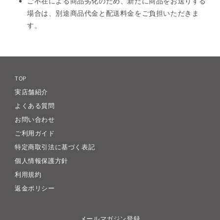
ご不在による商品劣化のため、新たに商品をお送りする
場合は、別途商品代金と配送料金をご負担いただきま
す。
TOP
実店舗紹介
よくある質問
お問い合わせ
ご利用ガイド
特定商取引法に基づく表記
個人情報保護方針
利用規約
返金ポリシー
メールマガジン登録