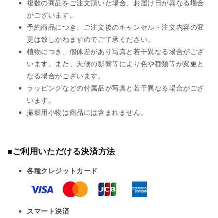
複数の商品をご注文頂いた場合、お届け日が異なる場合
がございます。
予約商品につき、ご注文後のキャンセル・注文内容の変
更は致しかねますのでご了承ください。
植物につき、個体差があり写真と若干異なる場合がござ
います。また、天候の影響等により色や種類等が変更と
なる場合がございます。
ラッピングなどの付属品が写真と若干異なる場合がござ
います。
撮影用小物は商品には含まれません。
■ご利用いただける決済方法
各種クレジットカード
スマート決済