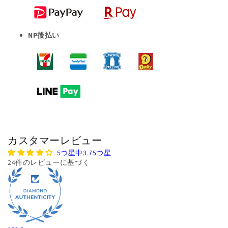
NP後払い
カスタマーレビュー
5つ星中3.75つ星
24件のレビューに基づく