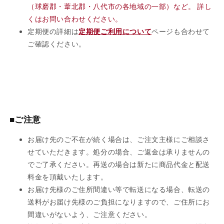
（球磨郡・葦北郡・八代市の各地域の一部）など。 詳し
くはお問い合わせください。
定期便の詳細は
定期便ご利用について
ページも合わせて
ご確認ください。
■ご注意
お届け先のご不在が続く場合は、ご注文主様にご相談さ
せていただきます。処分の場合、ご返金は承りませんの
でご了承ください。再送の場合は新たに商品代金と配送
料金を頂戴いたします。
お届け先様のご住所間違い等で転送になる場合、転送の
送料がお届け先様のご負担になりますので、ご住所にお
間違いがないよう、ご注意ください。