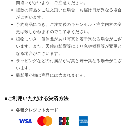
間違いがないよう、ご注意ください。
複数の商品をご注文頂いた場合、お届け日が異なる場合
がございます。
予約商品につき、ご注文後のキャンセル・注文内容の変
更は致しかねますのでご了承ください。
植物につき、個体差があり写真と若干異なる場合がござ
います。また、天候の影響等により色や種類等が変更と
なる場合がございます。
ラッピングなどの付属品が写真と若干異なる場合がござ
います。
撮影用小物は商品には含まれません。
■ご利用いただける決済方法
各種クレジットカード