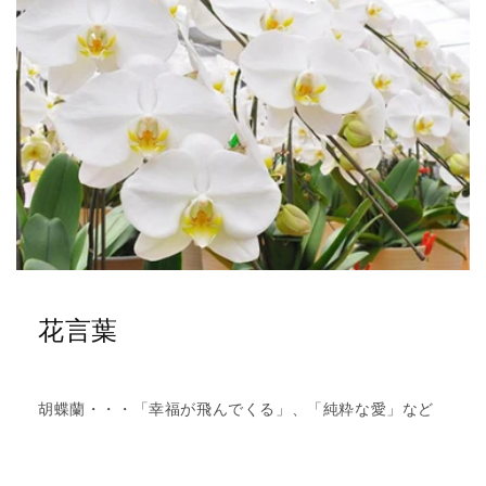
花言葉
胡蝶蘭・・・「幸福が飛んでくる」、「純粋な愛」など