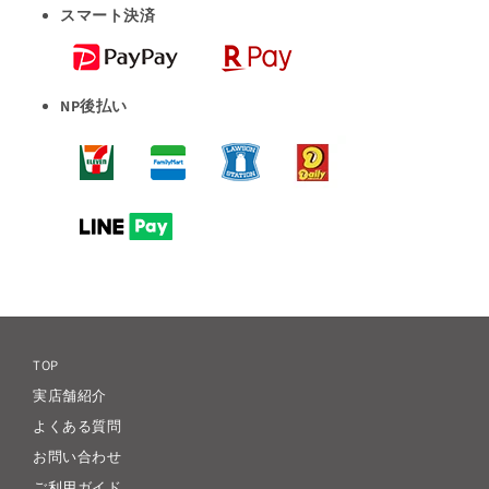
スマート決済
NP後払い
TOP
実店舗紹介
よくある質問
お問い合わせ
ご利用ガイド