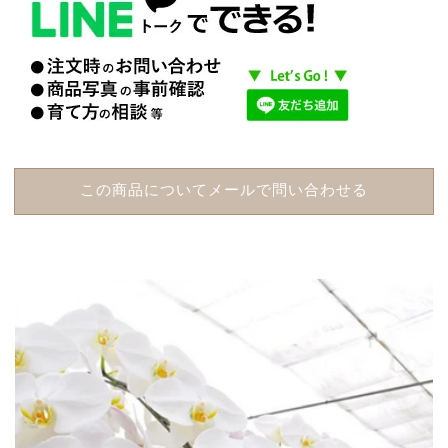
この商品についてメールで問い合わせる