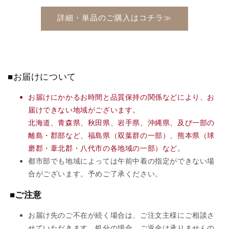
詳細・単品のご購入はコチラ≫
■お届けについて
お届けにかかるお時間と品質保持の関係などにより、お
届けできない地域がございます。
北海道、青森県、秋田県、岩手県、沖縄県、及び一部の
離島・郡部など、福島県（双葉群の一部）、熊本県（球
磨郡・葦北郡・八代市の各地域の一部）など。
都市部でも地域によっては午前中着の指定ができない場
合がございます。予めご了承ください。
■ご注意
お届け先のご不在が続く場合は、ご注文主様にご相談さ
せていただきます。処分の場合、ご返金は承りませんの