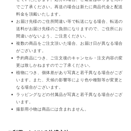
でご了承ください。再送の場合は新たに商品代金と配送
料金を頂戴いたします。
お届け先様のご住所間違い等で転送になる場合、転送の
送料がお届け先様のご負担になりますので、ご住所にお
間違いがないよう、ご注意ください。
複数の商品をご注文頂いた場合、お届け日が異なる場合
がございます。
予約商品につき、ご注文後のキャンセル・注文内容の変
更は致しかねますのでご了承ください。
植物につき、個体差があり写真と若干異なる場合がござ
います。また、天候の影響等により色や種類等が変更と
なる場合がございます。
ラッピングなどの付属品が写真と若干異なる場合がござ
います。
撮影用小物は商品には含まれません。