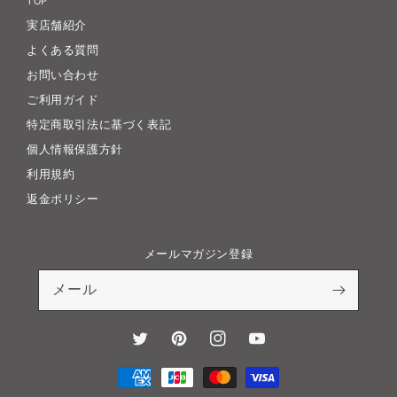
TOP
実店舗紹介
よくある質問
お問い合わせ
ご利用ガイド
特定商取引法に基づく表記
個人情報保護方針
利用規約
返金ポリシー
メールマガジン登録
メール
Twitter
Pinterest
Instagram
YouTube
決
済