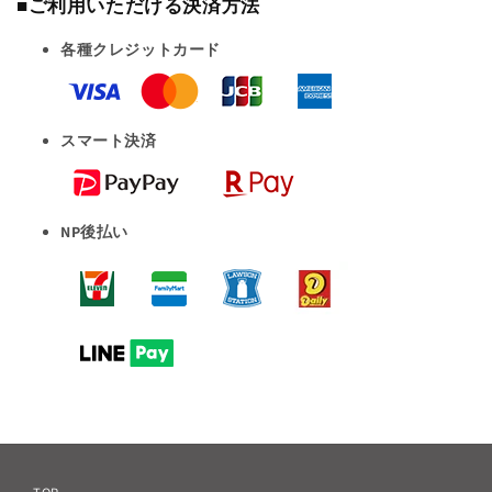
■ご利用いただける決済方法
各種クレジットカード
スマート決済
NP後払い