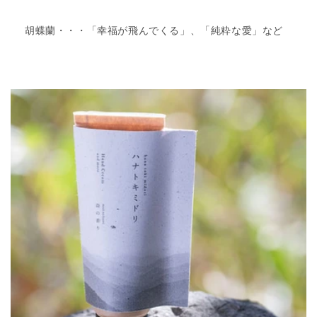
胡蝶蘭・・・「幸福が飛んでくる」、「純粋な愛」など